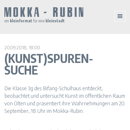
ein
kleinformat
für eine
kleinstadt
20.09.2018, 18:00
(KUNST)SPUREN-
SUCHE
Die Klasse 3g des Bifang-Schulhaus entdeckt,
beobachtet und untersucht Kunst im öffentlichen Raum
von Olten und präsentiert ihre Wahrnehmungen am 20.
September, 18 Uhr im Mokka-Rubin.