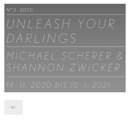
Zurück