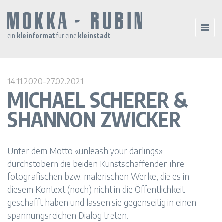
ein
kleinformat
für eine
kleinstadt
14.11.2020–27.02.2021
MICHAEL SCHERER &
SHANNON ZWICKER
Unter dem Motto «unleash your darlings»
durchstöbern die beiden Kunstschaffenden ihre
fotografischen bzw. malerischen Werke, die es in
diesem Kontext (noch) nicht in die Öffentlichkeit
geschafft haben und lassen sie gegenseitig in einen
spannungsreichen Dialog treten.