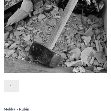
Zurück
Mokka - Rubin