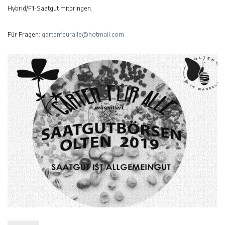
Hybrid/F1-Saatgut mitbringen.
Für Fragen:
gartenfeuralle@hotmail.com