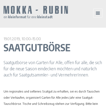
ein
kleinformat
für eine
kleinstadt
19.01.2019, 10:00–15:00
SAATGUTBÖRSE
Saatgutbörse von Garten für Alle, offen für alle, die sich
für die neue Saison eindecken möchten und natürlich
auch für Saatgutsammler- und VermehrerInnen.
Um regionales und seltenes Ssatgut zu erhalten, sei es durch Tauschen
oder Verkaufen, organisiert Garten für Alle jedes Jahr eine Saatgut-
Tauschbörse. Tische und Schreibzeug stehen zur Verfügung. Bitte kein