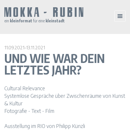
ein
kleinformat
für eine
kleinstadt
11.09.2021–13.11.2021
UND WIE WAR DEIN
LETZTES JAHR?
Cultural Relevance
Systemlose Gespräche über Zwischenräume von Kunst
& Kultur
Fotografie - Text - Film
Ausstellung im RIO von Philipp Künzli