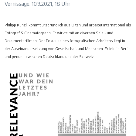
Vernissage: 10.9.2021, 18 Uhr
Philipp Künzli kommt ursprünglich aus Olten und arbeitet international als
Fotograf & Cinematograph. Er wirkte mit an diversen Spiel- und
Dokumentarfilmen. Der Fokus seines fotografischen Arbeitens liegt in
der Auseinandersetzung von Gesellschaft und Menschen. Er lebt in Berlin
und pendelt zwischen Deutschland und der Schweiz.