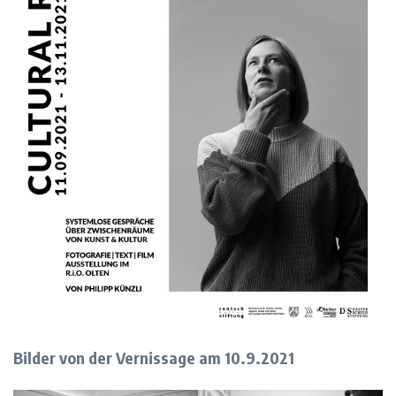
Bilder von der Vernissage am 10.9.2021