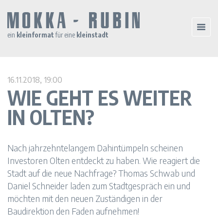
ein
kleinformat
für eine
kleinstadt
16.11.2018, 19:00
WIE GEHT ES WEITER
IN OLTEN?
Nach jahrzehntelangem Dahintümpeln scheinen
Investoren Olten entdeckt zu haben. Wie reagiert die
Stadt auf die neue Nachfrage? Thomas Schwab und
Daniel Schneider laden zum Stadtgespräch ein und
möchten mit den neuen Zuständigen in der
Baudirektion den Faden aufnehmen!